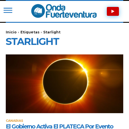
Inicio
Etiquetas
Starlight
STARLIGHT
CANARIAS
El Gobierno Activa El PLATECA Por Evento