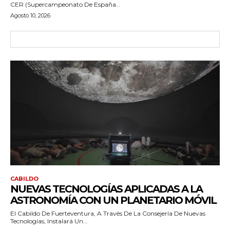
CER (Supercampeonato De España...
Agosto 10, 2026
CABILDO
NUEVAS TECNOLOGÍAS APLICADAS A LA
ASTRONOMÍA CON UN PLANETARIO MÓVIL
El Cabildo De Fuerteventura, A Través De La Consejería De Nuevas
Tecnologías, Instalará Un...