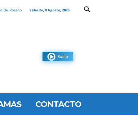
Sábado, 8 Agosto, 2026
to Del Rosario
Radio
AMAS
CONTACTO