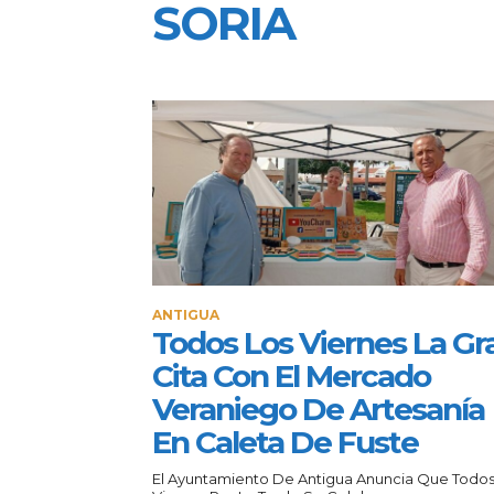
SORIA
ANTIGUA
Todos Los Viernes La Gr
Cita Con El Mercado
Veraniego De Artesanía
En Caleta De Fuste
El Ayuntamiento De Antigua Anuncia Que Todos