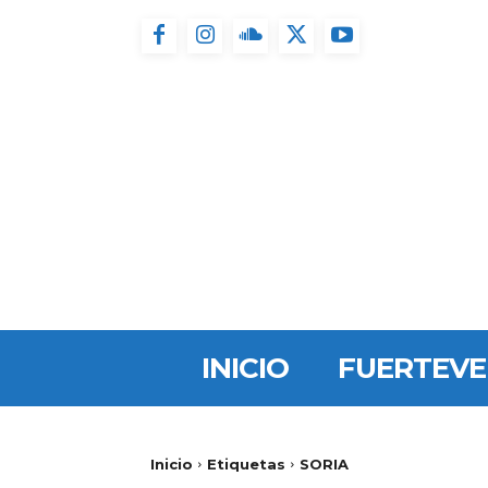
INICIO
FUERTEV
Inicio
Etiquetas
SORIA