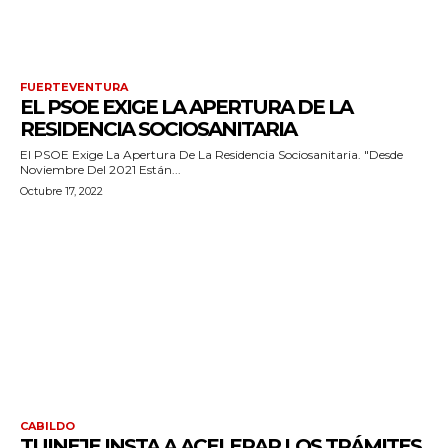
FUERTEVENTURA
EL PSOE EXIGE LA APERTURA DE LA
RESIDENCIA SOCIOSANITARIA
El PSOE Exige La Apertura De La Residencia Sociosanitaria. "Desde
Noviembre Del 2021 Están...
Octubre 17, 2022
CABILDO
TUINEJE INSTA A ACELERAR LOS TRÁMITES