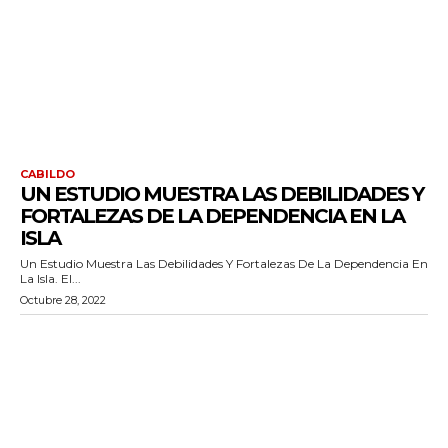
CABILDO
UN ESTUDIO MUESTRA LAS DEBILIDADES Y
FORTALEZAS DE LA DEPENDENCIA EN LA
ISLA
Un Estudio Muestra Las Debilidades Y Fortalezas De La Dependencia En
La Isla. El...
Octubre 28, 2022