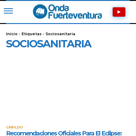
Inicio
Etiquetas
Sociosanitaria
SOCIOSANITARIA
CABILDO
Recomendaciones Oficiales Para El Eclipse: