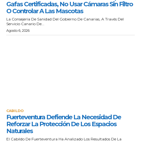
Gafas Certificadas, No Usar Cámaras Sin Filtro
O Controlar A Las Mascotas
La Consejería De Sanidad Del Gobierno De Canarias, A Través Del
Servicio Canario De...
Agosto 6, 2026
CABILDO
Fuerteventura Defiende La Necesidad De
Reforzar La Protección De Los Espacios
Naturales
El Cabildo De Fuerteventura Ha Analizado Los Resultados De La