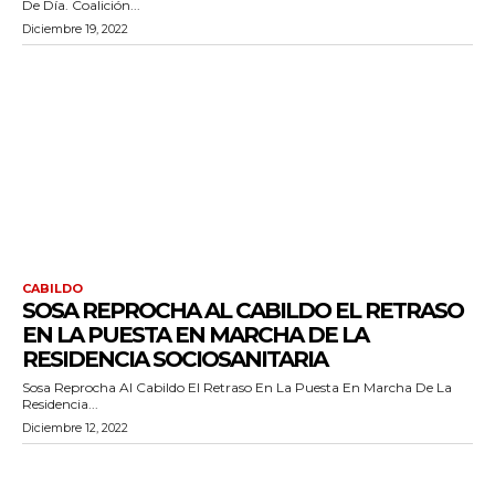
De Día. Coalición...
Diciembre 19, 2022
CABILDO
SOSA REPROCHA AL CABILDO EL RETRASO
EN LA PUESTA EN MARCHA DE LA
RESIDENCIA SOCIOSANITARIA
Sosa Reprocha Al Cabildo El Retraso En La Puesta En Marcha De La
Residencia...
Diciembre 12, 2022