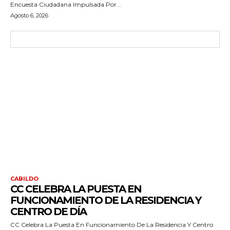
Encuesta Ciudadana Impulsada Por...
Agosto 6, 2026
CABILDO
CC CELEBRA LA PUESTA EN
FUNCIONAMIENTO DE LA RESIDENCIA Y
CENTRO DE DÍA
CC Celebra La Puesta En Funcionamiento De La Residencia Y Centro