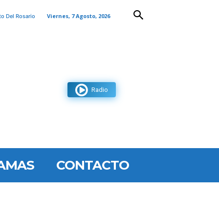
Viernes, 7 Agosto, 2026
to Del Rosario
Radio
AMAS
CONTACTO