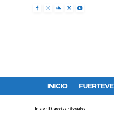
INICIO
FUERTEV
Inicio
Etiquetas
Sociales