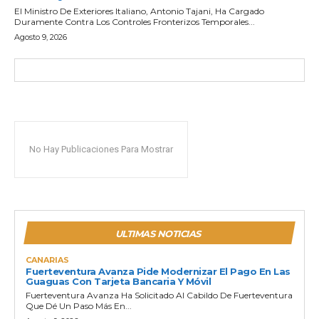
El Ministro De Exteriores Italiano, Antonio Tajani, Ha Cargado
Duramente Contra Los Controles Fronterizos Temporales...
Agosto 9, 2026
No Hay Publicaciones Para Mostrar
ULTIMAS NOTICIAS
CANARIAS
Fuerteventura Avanza Pide Modernizar El Pago En Las
Guaguas Con Tarjeta Bancaria Y Móvil
Fuerteventura Avanza Ha Solicitado Al Cabildo De Fuerteventura
Que Dé Un Paso Más En...