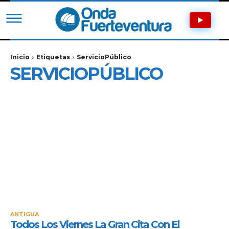
Inicio
Etiquetas
ServicioPúblico
SERVICIOPÚBLICO
ANTIGUA
Todos Los Viernes La Gran Cita Con El