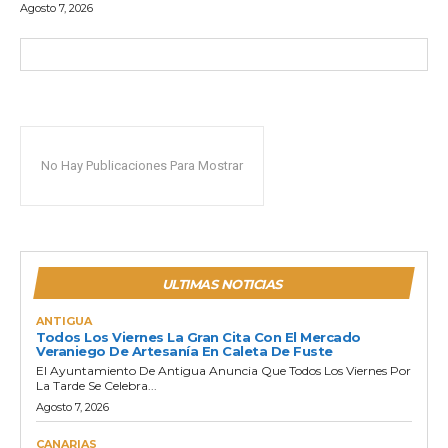
Agosto 7, 2026
No Hay Publicaciones Para Mostrar
ULTIMAS NOTICIAS
ANTIGUA
Todos Los Viernes La Gran Cita Con El Mercado
Veraniego De Artesanía En Caleta De Fuste
El Ayuntamiento De Antigua Anuncia Que Todos Los Viernes Por
La Tarde Se Celebra...
Agosto 7, 2026
CANARIAS