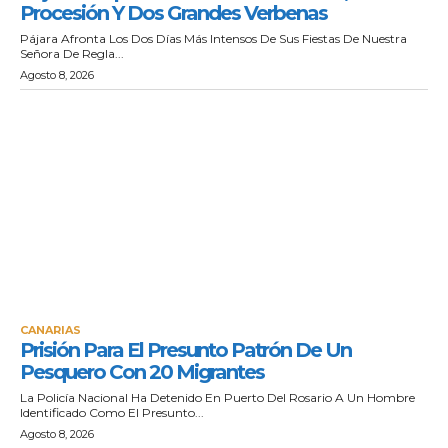
Procesión Y Dos Grandes Verbenas
Pájara Afronta Los Dos Días Más Intensos De Sus Fiestas De Nuestra
Señora De Regla...
Agosto 8, 2026
CANARIAS
Prisión Para El Presunto Patrón De Un
Pesquero Con 20 Migrantes
La Policía Nacional Ha Detenido En Puerto Del Rosario A Un Hombre
Identificado Como El Presunto...
Agosto 8, 2026