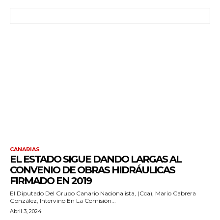
CANARIAS
EL ESTADO SIGUE DANDO LARGAS AL
CONVENIO DE OBRAS HIDRÁULICAS
FIRMADO EN 2019
El Diputado Del Grupo Canario Nacionalista, (Cca), Mario Cabrera
González, Intervino En La Comisión...
Abril 3, 2024