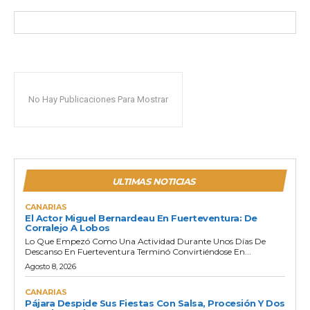
No Hay Publicaciones Para Mostrar
ULTIMAS NOTICIAS
CANARIAS
El Actor Miguel Bernardeau En Fuerteventura: De
Corralejo A Lobos
Lo Que Empezó Como Una Actividad Durante Unos Días De
Descanso En Fuerteventura Terminó Convirtiéndose En...
Agosto 8, 2026
CANARIAS
Pájara Despide Sus Fiestas Con Salsa, Procesión Y Dos