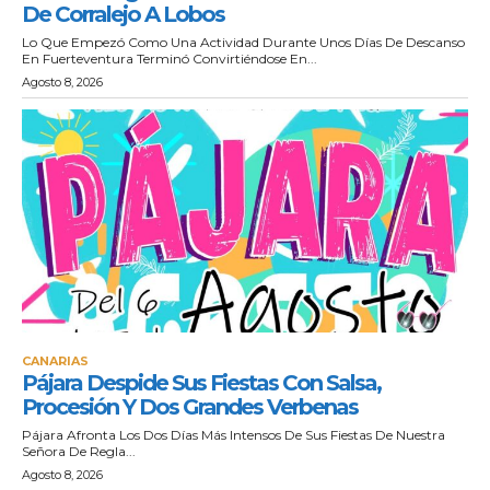
De Corralejo A Lobos
Lo Que Empezó Como Una Actividad Durante Unos Días De Descanso
En Fuerteventura Terminó Convirtiéndose En...
Agosto 8, 2026
CANARIAS
Pájara Despide Sus Fiestas Con Salsa,
Procesión Y Dos Grandes Verbenas
Pájara Afronta Los Dos Días Más Intensos De Sus Fiestas De Nuestra
Señora De Regla...
Agosto 8, 2026