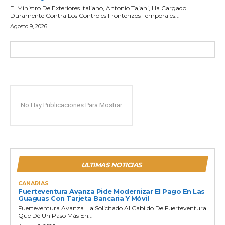
El Ministro De Exteriores Italiano, Antonio Tajani, Ha Cargado
Duramente Contra Los Controles Fronterizos Temporales...
Agosto 9, 2026
No Hay Publicaciones Para Mostrar
ULTIMAS NOTICIAS
CANARIAS
Fuerteventura Avanza Pide Modernizar El Pago En Las
Guaguas Con Tarjeta Bancaria Y Móvil
Fuerteventura Avanza Ha Solicitado Al Cabildo De Fuerteventura
Que Dé Un Paso Más En...