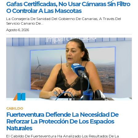
Gafas Certificadas, No Usar Cámaras Sin Filtro
O Controlar A Las Mascotas
La Consejería De Sanidad Del Gobierno De Canarias, A Través Del
Servicio Canario De...
Agosto 6, 2026
CABILDO
Fuerteventura Defiende La Necesidad De
Reforzar La Protección De Los Espacios
Naturales
El Cabildo De Fuerteventura Ha Analizado Los Resultados De La