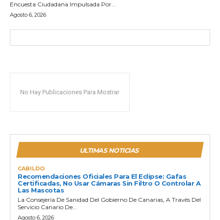
Encuesta Ciudadana Impulsada Por...
Agosto 6, 2026
No Hay Publicaciones Para Mostrar
ULTIMAS NOTICIAS
CABILDO
Recomendaciones Oficiales Para El Eclipse: Gafas
Certificadas, No Usar Cámaras Sin Filtro O Controlar A
Las Mascotas
La Consejería De Sanidad Del Gobierno De Canarias, A Través Del
Servicio Canario De...
Agosto 6, 2026