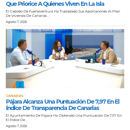
Que Priorice A Quienes Viven En La Isla
El Cabildo De Fuerteventura Ha Trasladado Sus Aportaciones Al Plan
De Vivienda De Canarias...
Agosto 7, 2026
CANARIAS
Pájara Alcanza Una Puntuación De 7,97 En El
Índice De Transparencia De Canarias
El Ayuntamiento De Pájara Ha Obtenido Una Puntuación De 7,97 En
El Índice De...
Agosto 7, 2026