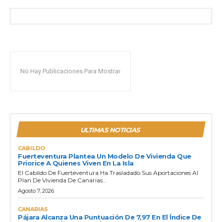
No Hay Publicaciones Para Mostrar
ULTIMAS NOTICIAS
CABILDO
Fuerteventura Plantea Un Modelo De Vivienda Que
Priorice A Quienes Viven En La Isla
El Cabildo De Fuerteventura Ha Trasladado Sus Aportaciones Al
Plan De Vivienda De Canarias...
Agosto 7, 2026
CANARIAS
Pájara Alcanza Una Puntuación De 7,97 En El Índice De