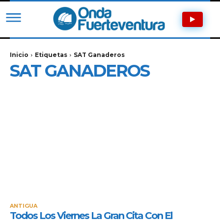
Inicio
Etiquetas
SAT Ganaderos
SAT GANADEROS
ANTIGUA
Todos Los Viernes La Gran Cita Con El