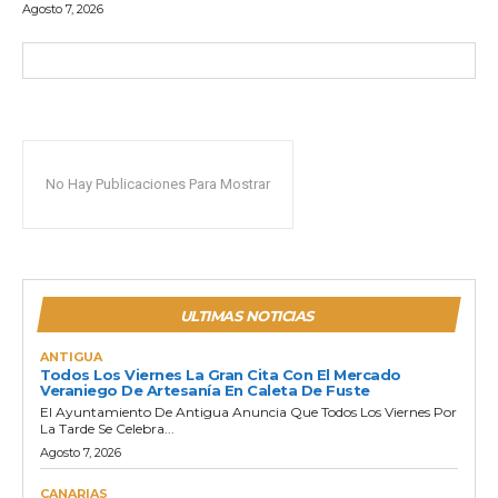
Agosto 7, 2026
No Hay Publicaciones Para Mostrar
ULTIMAS NOTICIAS
ANTIGUA
Todos Los Viernes La Gran Cita Con El Mercado
Veraniego De Artesanía En Caleta De Fuste
El Ayuntamiento De Antigua Anuncia Que Todos Los Viernes Por
La Tarde Se Celebra...
Agosto 7, 2026
CANARIAS