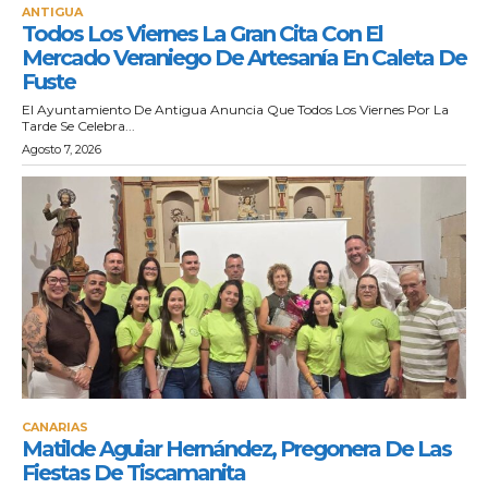
ANTIGUA
Todos Los Viernes La Gran Cita Con El
Mercado Veraniego De Artesanía En Caleta De
Fuste
El Ayuntamiento De Antigua Anuncia Que Todos Los Viernes Por La
Tarde Se Celebra...
Agosto 7, 2026
CANARIAS
Matilde Aguiar Hernández, Pregonera De Las
Fiestas De Tiscamanita