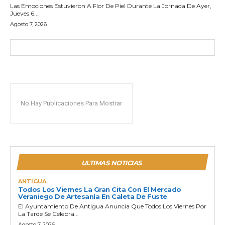
Las Emociones Estuvieron A Flor De Piel Durante La Jornada De Ayer,
Jueves 6...
Agosto 7, 2026
No Hay Publicaciones Para Mostrar
ULTIMAS NOTICIAS
ANTIGUA
Todos Los Viernes La Gran Cita Con El Mercado
Veraniego De Artesanía En Caleta De Fuste
El Ayuntamiento De Antigua Anuncia Que Todos Los Viernes Por
La Tarde Se Celebra...
Agosto 7, 2026