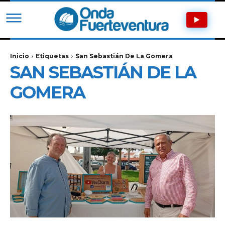
Inicio
Etiquetas
San Sebastián De La Gomera
SAN SEBASTIÁN DE LA
GOMERA