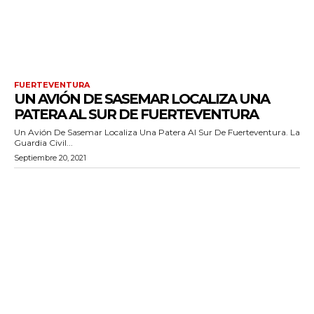
FUERTEVENTURA
UN AVIÓN DE SASEMAR LOCALIZA UNA
PATERA AL SUR DE FUERTEVENTURA
Un Avión De Sasemar Localiza Una Patera Al Sur De Fuerteventura. La
Guardia Civil...
Septiembre 20, 2021