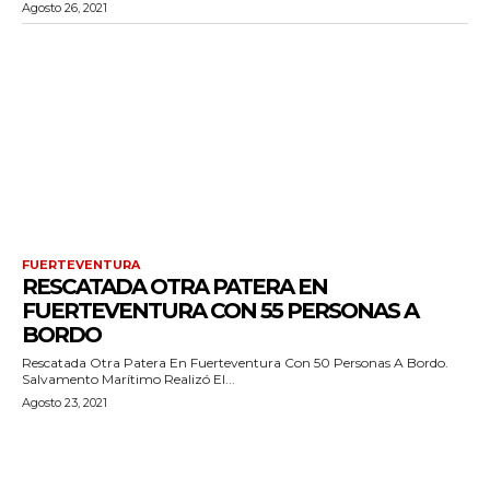
Agosto 26, 2021
FUERTEVENTURA
RESCATADA OTRA PATERA EN
FUERTEVENTURA CON 55 PERSONAS A
BORDO
Rescatada Otra Patera En Fuerteventura Con 50 Personas A Bordo.
Salvamento Marítimo Realizó El...
Agosto 23, 2021