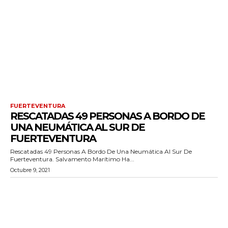
FUERTEVENTURA
RESCATADAS 49 PERSONAS A BORDO DE
UNA NEUMÁTICA AL SUR DE
FUERTEVENTURA
Rescatadas 49 Personas A Bordo De Una Neumática Al Sur De
Fuerteventura. Salvamento Marítimo Ha...
Octubre 9, 2021