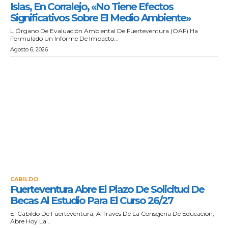
Islas, En Corralejo, «no Tiene Efectos
Significativos Sobre El Medio Ambiente»
L Órgano De Evaluación Ambiental De Fuerteventura (OAF) Ha
Formulado Un Informe De Impacto...
Agosto 6, 2026
CABILDO
Fuerteventura Abre El Plazo De Solicitud De
Becas Al Estudio Para El Curso 26/27
El Cabildo De Fuerteventura, A Través De La Consejería De Educación,
Abre Hoy La...