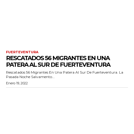
FUERTEVENTURA
RESCATADOS 56 MIGRANTES EN UNA
PATERA AL SUR DE FUERTEVENTURA
Rescatados 56 Migrantes En Una Patera Al Sur De Fuerteventura. La
Pasada Noche Salvamento...
Enero 19, 2022