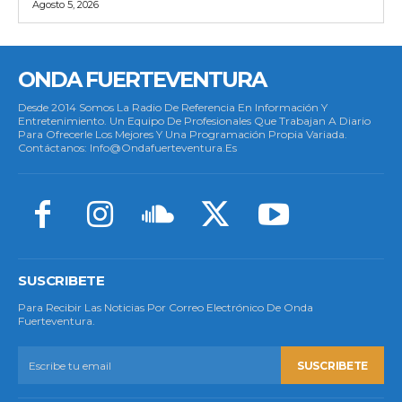
Agosto 5, 2026
ONDA FUERTEVENTURA
Desde 2014 Somos La Radio De Referencia En Información Y
Entretenimiento. Un Equipo De Profesionales Que Trabajan A Diario
Para Ofrecerle Los Mejores Y Una Programación Propia Variada.
Contáctanos: Info@ondafuerteventura.es
SUSCRIBETE
Para Recibir Las Noticias Por Correo Electrónico De Onda
Fuerteventura.
SUSCRIBETE