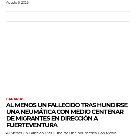
Agosto 6, 2026
CANARIAS
AL MENOS UN FALLECIDO TRAS HUNDIRSE
UNA NEUMÁTICA CON MEDIO CENTENAR
DE MIGRANTES EN DIRECCIÓN A
FUERTEVENTURA
Al Menos Un Fallecido Tras Hundirse Una Neumática Con Medio