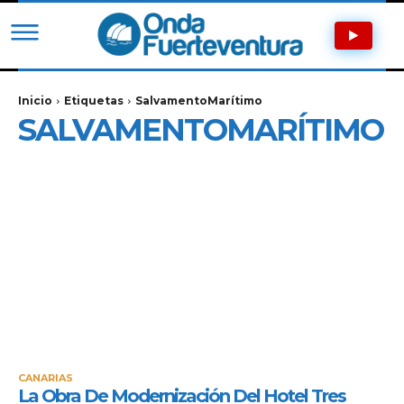
Inicio
Etiquetas
SalvamentoMarítimo
SALVAMENTOMARÍTIMO
CANARIAS
La Obra De Modernización Del Hotel Tres