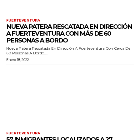
FUERTEVENTURA
NUEVA PATERA RESCATADA EN DIRECCIÓN
A FUERTEVENTURA CON MÁS DE 60
PERSONAS A BORDO
Nueva Patera Rescatada En Dirección A Fuerteventura Con Cerca De
60 Personas A Bordo....
Enero 18, 2022
FUERTEVENTURA
57 INMIGRANTES LOCALIZADOS A 27