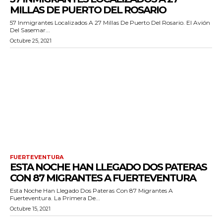
MILLAS DE PUERTO DEL ROSARIO
57 Inmigrantes Localizados A 27 Millas De Puerto Del Rosario. El Avión
Del Sasemar...
Octubre 25, 2021
FUERTEVENTURA
ESTA NOCHE HAN LLEGADO DOS PATERAS
CON 87 MIGRANTES A FUERTEVENTURA
Esta Noche Han Llegado Dos Pateras Con 87 Migrantes A
Fuerteventura. La Primera De...
Octubre 15, 2021