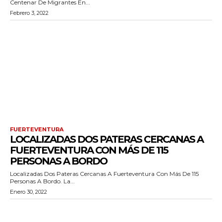
Centenar De Migrantes En...
Febrero 3, 2022
FUERTEVENTURA
LOCALIZADAS DOS PATERAS CERCANAS A
FUERTEVENTURA CON MÁS DE 115
PERSONAS A BORDO
Localizadas Dos Pateras Cercanas A Fuerteventura Con Más De 115
Personas A Bordo. La...
Enero 30, 2022