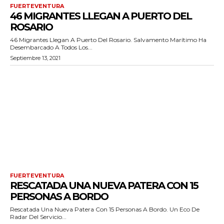
FUERTEVENTURA
46 MIGRANTES LLEGAN A PUERTO DEL
ROSARIO
46 Migrantes Llegan A Puerto Del Rosario. Salvamento Marítimo Ha
Desembarcado A Todos Los...
Septiembre 13, 2021
FUERTEVENTURA
RESCATADA UNA NUEVA PATERA CON 15
PERSONAS A BORDO
Rescatada Una Nueva Patera Con 15 Personas A Bordo. Un Eco De
Radar Del Servicio...