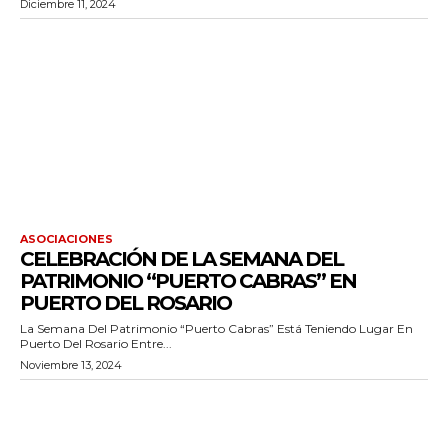
Diciembre 11, 2024
ASOCIACIONES
CELEBRACIÓN DE LA SEMANA DEL
PATRIMONIO “PUERTO CABRAS” EN
PUERTO DEL ROSARIO
La Semana Del Patrimonio “Puerto Cabras” Está Teniendo Lugar En
Puerto Del Rosario Entre...
Noviembre 13, 2024