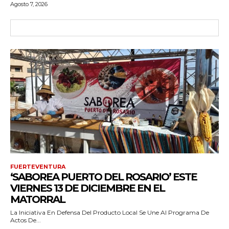
Agosto 7, 2026
FUERTEVENTURA
‘SABOREA PUERTO DEL ROSARIO’ ESTE
VIERNES 13 DE DICIEMBRE EN EL
MATORRAL
La Iniciativa En Defensa Del Producto Local Se Une Al Programa De
Actos De...