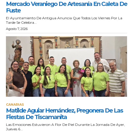
Mercado Veraniego De Artesanía En Caleta De
Fuste
El Ayuntamiento De Antigua Anuncia Que Todos Los Viernes Por La
Tarde Se Celebra...
Agosto 7, 2026
CANARIAS
Matilde Aguiar Hernández, Pregonera De Las
Fiestas De Tiscamanita
Las Emociones Estuvieron A Flor De Piel Durante La Jornada De Ayer,
Jueves 6...