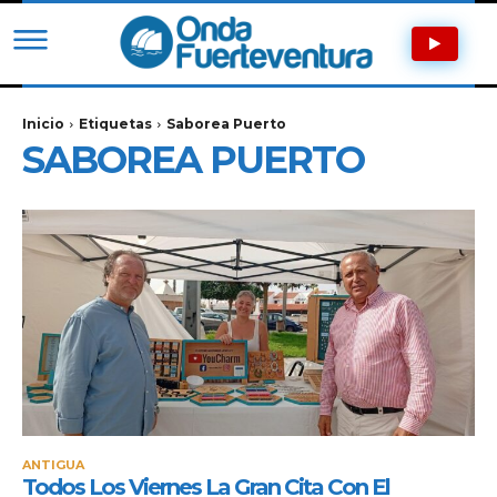
Inicio
Etiquetas
Saborea Puerto
SABOREA PUERTO
ANTIGUA
Todos Los Viernes La Gran Cita Con El