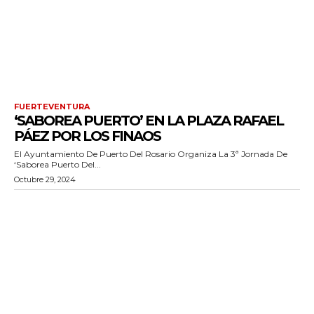
FUERTEVENTURA
‘SABOREA PUERTO’ EN LA PLAZA RAFAEL
PÁEZ POR LOS FINAOS
El Ayuntamiento De Puerto Del Rosario Organiza La 3ª Jornada De
‘Saborea Puerto Del...
Octubre 29, 2024