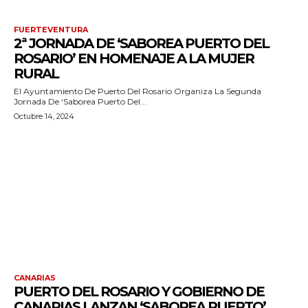
FUERTEVENTURA
2ª JORNADA DE ‘SABOREA PUERTO DEL
ROSARIO’ EN HOMENAJE A LA MUJER
RURAL
El Ayuntamiento De Puerto Del Rosario Organiza La Segunda
Jornada De ‘Saborea Puerto Del...
Octubre 14, 2024
CANARIAS
PUERTO DEL ROSARIO Y GOBIERNO DE
CANARIAS LANZAN ‘SABOREA PUERTO’