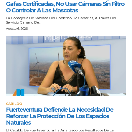
Gafas Certificadas, No Usar Cámaras Sin Filtro
O Controlar A Las Mascotas
La Consejería De Sanidad Del Gobierno De Canarias, A Través Del
Servicio Canario De...
Agosto 6, 2026
CABILDO
Fuerteventura Defiende La Necesidad De
Reforzar La Protección De Los Espacios
Naturales
El Cabildo De Fuerteventura Ha Analizado Los Resultados De La