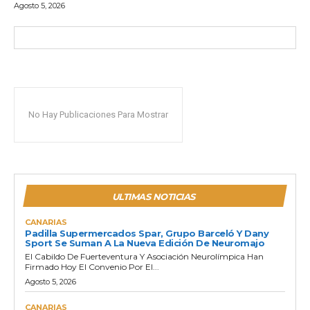
Agosto 5, 2026
No Hay Publicaciones Para Mostrar
ULTIMAS NOTICIAS
CANARIAS
Padilla Supermercados Spar, Grupo Barceló Y Dany
Sport Se Suman A La Nueva Edición De Neuromajo
El Cabildo De Fuerteventura Y Asociación Neurolímpica Han
Firmado Hoy El Convenio Por El...
Agosto 5, 2026
CANARIAS