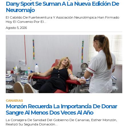
Dany Sport Se Suman A La Nueva Edición De
Neuromajo
El Cabildo De Fuerteventura Y Asociación Neurolímpica Han Firmado
Hoy El Convenio Por El...
Agosto 5, 2026
CANARIAS
Monzón Recuerda La Importancia De Donar
Sangre Al Menos Dos Veces Al Año
La Consejera De Sanidad Del Gobierno De Canarias, Esther Monzón,
Realizó Su Segunda Donación...