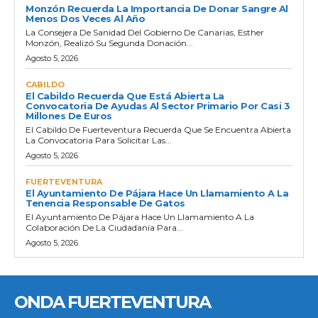
Monzón Recuerda La Importancia De Donar Sangre Al
Menos Dos Veces Al Año
La Consejera De Sanidad Del Gobierno De Canarias, Esther
Monzón, Realizó Su Segunda Donación...
Agosto 5, 2026
CABILDO
El Cabildo Recuerda Que Está Abierta La
Convocatoria De Ayudas Al Sector Primario Por Casi 3
Millones De Euros
El Cabildo De Fuerteventura Recuerda Que Se Encuentra Abierta
La Convocatoria Para Solicitar Las...
Agosto 5, 2026
FUERTEVENTURA
El Ayuntamiento De Pájara Hace Un Llamamiento A La
Tenencia Responsable De Gatos
El Ayuntamiento De Pájara Hace Un Llamamiento A La
Colaboración De La Ciudadanía Para...
Agosto 5, 2026
ONDA FUERTEVENTURA