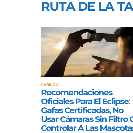
RUTA DE LA T
CABILDO
Recomendaciones
Oficiales Para El Eclipse:
Gafas Certificadas, No
Usar Cámaras Sin Filtro 
Controlar A Las Mascota