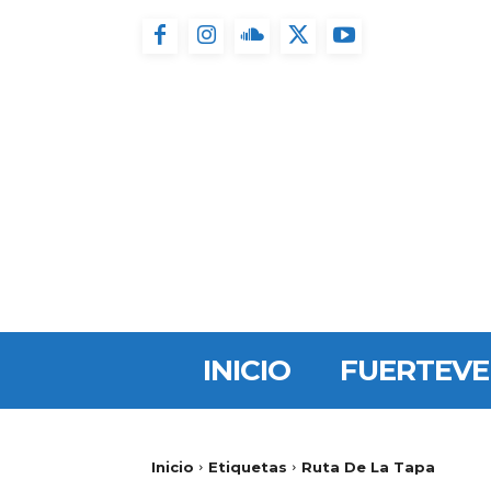
INICIO
FUERTEV
Inicio
Etiquetas
Ruta De La Tapa