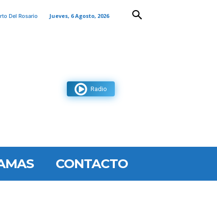
Jueves, 6 Agosto, 2026
rto Del Rosario
Radio
AMAS
CONTACTO