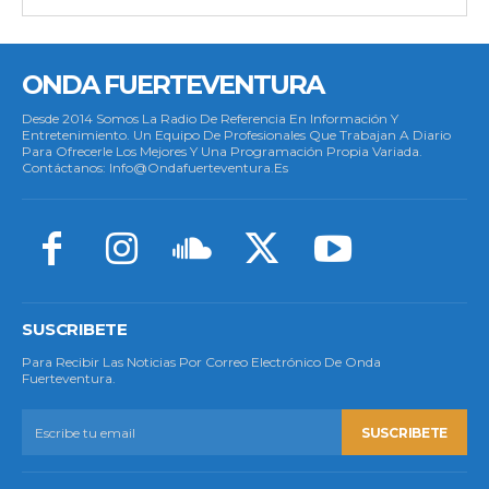
ONDA FUERTEVENTURA
Desde 2014 Somos La Radio De Referencia En Información Y
Entretenimiento. Un Equipo De Profesionales Que Trabajan A Diario
Para Ofrecerle Los Mejores Y Una Programación Propia Variada.
Contáctanos: Info@ondafuerteventura.es
SUSCRIBETE
Para Recibir Las Noticias Por Correo Electrónico De Onda
Fuerteventura.
SUSCRIBETE