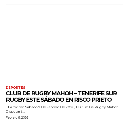
DEPORTES
CLUB DE RUGBY MAHOH – TENERIFE SUR
RUGBY ESTE SÁBADO EN RISCO PRIETO
El Próximo Sábado 7 De Febrero De 2026, El Club De Rugby Mahoh
Disputará...
Febrero 6, 2026