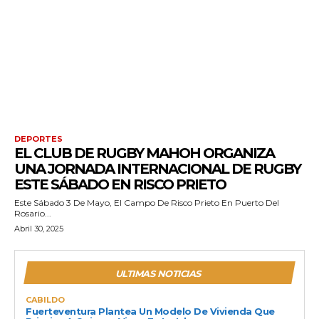
DEPORTES
EL CLUB DE RUGBY MAHOH ORGANIZA
UNA JORNADA INTERNACIONAL DE RUGBY
ESTE SÁBADO EN RISCO PRIETO
Este Sábado 3 De Mayo, El Campo De Risco Prieto En Puerto Del
Rosario...
Abril 30, 2025
ULTIMAS NOTICIAS
CABILDO
Fuerteventura Plantea Un Modelo De Vivienda Que