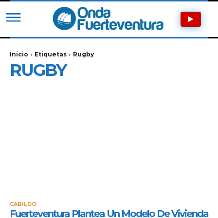
Inicio
Etiquetas
Rugby
RUGBY
CABILDO
Fuerteventura Plantea Un Modelo De Vivienda