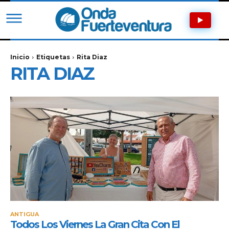
Inicio
Etiquetas
Rita Diaz
RITA DIAZ
ANTIGUA
Todos Los Viernes La Gran Cita Con El