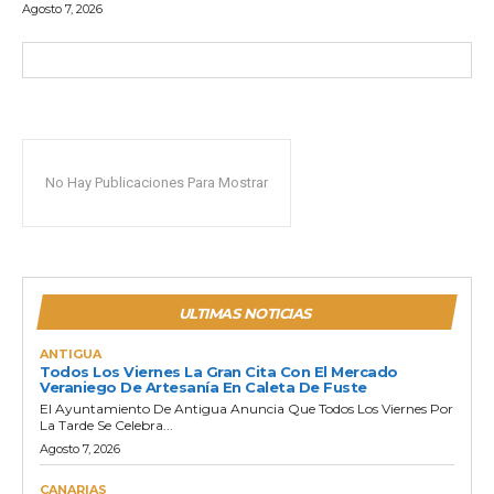
Agosto 7, 2026
No Hay Publicaciones Para Mostrar
ULTIMAS NOTICIAS
ANTIGUA
Todos Los Viernes La Gran Cita Con El Mercado
Veraniego De Artesanía En Caleta De Fuste
El Ayuntamiento De Antigua Anuncia Que Todos Los Viernes Por
La Tarde Se Celebra...
Agosto 7, 2026
CANARIAS