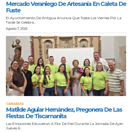
Mercado Veraniego De Artesanía En Caleta De
Fuste
El Ayuntamiento De Antigua Anuncia Que Todos Los Viernes Por La
Tarde Se Celebra...
Agosto 7, 2026
CANARIAS
Matilde Aguiar Hernández, Pregonera De Las
Fiestas De Tiscamanita
Las Emociones Estuvieron A Flor De Piel Durante La Jornada De Ayer,
Jueves 6...