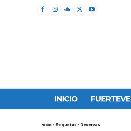
INICIO
FUERTEV
Inicio
Etiquetas
Reservas