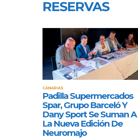
RESERVAS
CANARIAS
Padilla Supermercados
Spar, Grupo Barceló Y
Dany Sport Se Suman A
La Nueva Edición De
Neuromajo