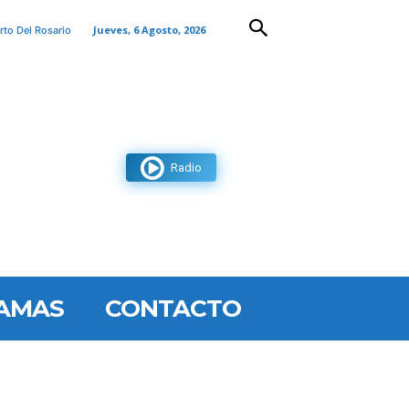
Jueves, 6 Agosto, 2026
rto Del Rosario
Radio
AMAS
CONTACTO