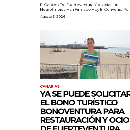
El Cabildo De Fuerteventura Y Asociación
Neurolímpica Han Firmado Hoy El Convenio Por E
Agosto 5, 2026
CANARIAS
YA SE PUEDE SOLICITA
EL BONO TURÍSTICO
BONOVENTURA PARA
RESTAURACIÓN Y OCIO
DE FUERTEVENTURA