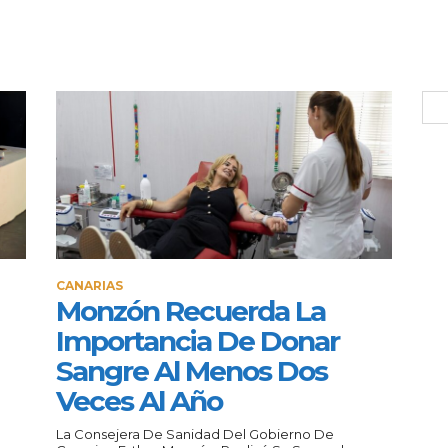
CANARIAS
Monzón Recuerda La
Importancia De Donar
Sangre Al Menos Dos
Veces Al Año
La Consejera De Sanidad Del Gobierno De