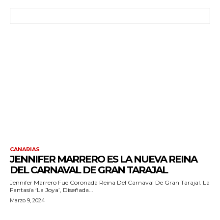
CANARIAS
JENNIFER MARRERO ES LA NUEVA REINA
DEL CARNAVAL DE GRAN TARAJAL
Jennifer Marrero Fue Coronada Reina Del Carnaval De Gran Tarajal. La
Fantasía ‘La Joya’, Diseñada...
Marzo 9, 2024