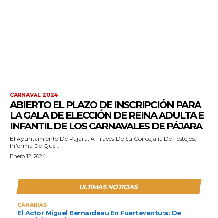
CARNAVAL 2024
ABIERTO EL PLAZO DE INSCRIPCIÓN PARA
LA GALA DE ELECCIÓN DE REINA ADULTA E
INFANTIL DE LOS CARNAVALES DE PÁJARA
El Ayuntamiento De Pájara, A Través De Su Concejalía De Festejos,
Informa De Que...
Enero 12, 2024
ULTIMAS NOTICIAS
CANARIAS
El Actor Miguel Bernardeau En Fuerteventura: De