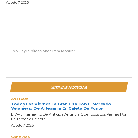
Agosto 7, 2026
No Hay Publicaciones Para Mostrar
ULTIMAS NOTICIAS
ANTIGUA
Todos Los Viernes La Gran Cita Con El Mercado
Veraniego De Artesanía En Caleta De Fuste
El Ayuntamiento De Antigua Anuncia Que Todos Los Viernes Por
La Tarde Se Celebra...
Agosto 7, 2026
CANARIAS