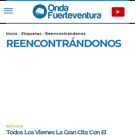
Inicio
Etiquetas
Reencontrándonos
REENCONTRÁNDONOS
ANTIGUA
Todos Los Viernes La Gran Cita Con El