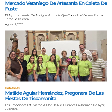
Mercado Veraniego De Artesanía En Caleta De
Fuste
El Ayuntamiento De Antigua Anuncia Que Todos Los Viernes Por La
Tarde Se Celebra...
Agosto 7, 2026
CANARIAS
Matilde Aguiar Hernández, Pregonera De Las
Fiestas De Tiscamanita
Las Emociones Estuvieron A Flor De Piel Durante La Jornada De Ayer,
Jueves 6...