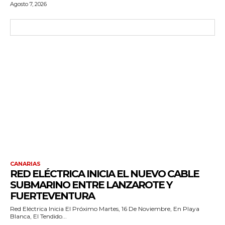
Agosto 7, 2026
CANARIAS
RED ELÉCTRICA INICIA EL NUEVO CABLE
SUBMARINO ENTRE LANZAROTE Y
FUERTEVENTURA
Red Eléctrica Inicia El Próximo Martes, 16 De Noviembre, En Playa
Blanca, El Tendido...