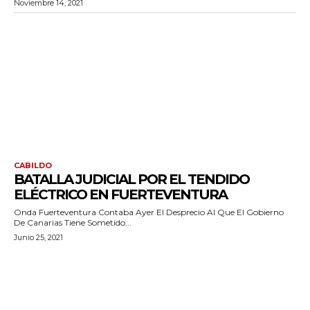
Noviembre 14, 2021
CABILDO
BATALLA JUDICIAL POR EL TENDIDO
ELÉCTRICO EN FUERTEVENTURA
Onda Fuerteventura Contaba Ayer El Desprecio Al Que El Gobierno
De Canarias Tiene Sometido...
Junio 25, 2021