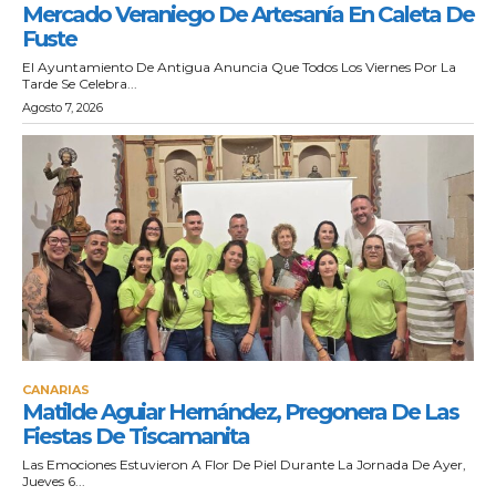
Mercado Veraniego De Artesanía En Caleta De
Fuste
El Ayuntamiento De Antigua Anuncia Que Todos Los Viernes Por La
Tarde Se Celebra...
Agosto 7, 2026
CANARIAS
Matilde Aguiar Hernández, Pregonera De Las
Fiestas De Tiscamanita
Las Emociones Estuvieron A Flor De Piel Durante La Jornada De Ayer,
Jueves 6...