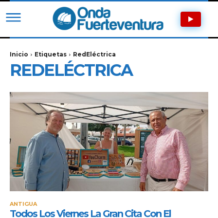
Inicio
Etiquetas
RedEléctrica
REDELÉCTRICA
ANTIGUA
Todos Los Viernes La Gran Cita Con El