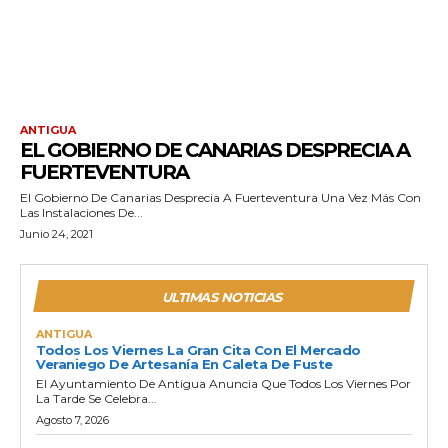
ANTIGUA
EL GOBIERNO DE CANARIAS DESPRECIA A
FUERTEVENTURA
El Gobierno De Canarias Desprecia A Fuerteventura Una Vez Más Con
Las Instalaciones De...
Junio 24, 2021
ULTIMAS NOTICIAS
ANTIGUA
Todos Los Viernes La Gran Cita Con El Mercado
Veraniego De Artesanía En Caleta De Fuste
El Ayuntamiento De Antigua Anuncia Que Todos Los Viernes Por
La Tarde Se Celebra...
Agosto 7, 2026