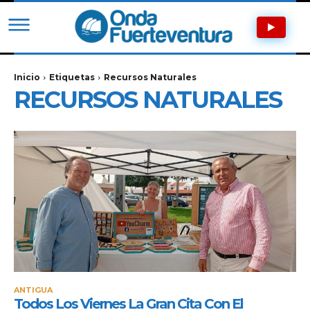
Inicio
Etiquetas
Recursos Naturales
RECURSOS NATURALES
ANTIGUA
Todos Los Viernes La Gran Cita Con El