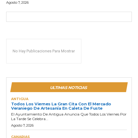
Agosto 7, 2026
No Hay Publicaciones Para Mostrar
ULTIMAS NOTICIAS
ANTIGUA
Todos Los Viernes La Gran Cita Con El Mercado
Veraniego De Artesanía En Caleta De Fuste
El Ayuntamiento De Antigua Anuncia Que Todos Los Viernes Por
La Tarde Se Celebra...
Agosto 7, 2026
CANARIAS