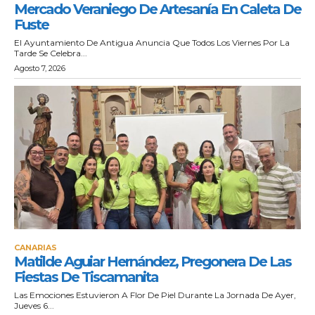
Mercado Veraniego De Artesanía En Caleta De
Fuste
El Ayuntamiento De Antigua Anuncia Que Todos Los Viernes Por La
Tarde Se Celebra...
Agosto 7, 2026
CANARIAS
Matilde Aguiar Hernández, Pregonera De Las
Fiestas De Tiscamanita
Las Emociones Estuvieron A Flor De Piel Durante La Jornada De Ayer,
Jueves 6...