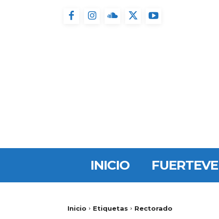
INICIO
FUERTEV
Inicio
Etiquetas
Rectorado