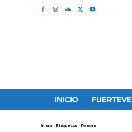
INICIO
FUERTEV
Inicio
Etiquetas
Record