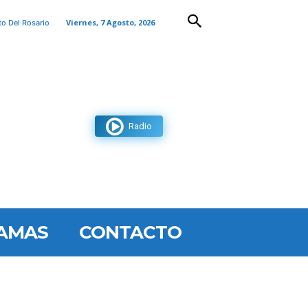
Viernes, 7 Agosto, 2026
to Del Rosario
Radio
AMAS
CONTACTO