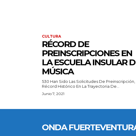
CULTURA
RÉCORD DE
PREINSCRIPCIONES EN
LA ESCUELA INSULAR D
MÚSICA
530 Han Sido Las Solicitudes De Preinscripción,
Récord Histórico En La Trayectoria De...
Junio 7, 2021
ONDA FUERTEVENTUR