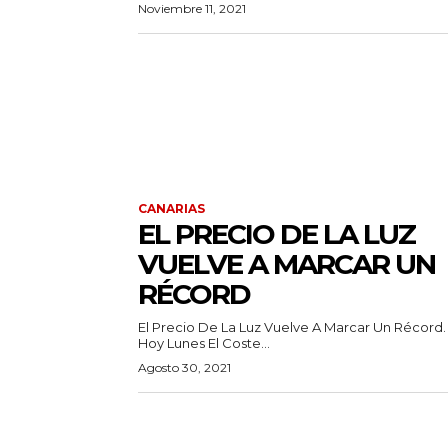
Noviembre 11, 2021
CANARIAS
EL PRECIO DE LA LUZ
VUELVE A MARCAR UN
RÉCORD
El Precio De La Luz Vuelve A Marcar Un Récord.
Hoy Lunes El Coste...
Agosto 30, 2021