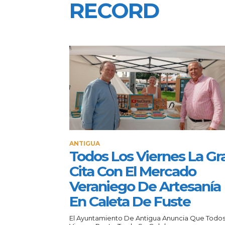
RECORD
ANTIGUA
Todos Los Viernes La Gr
Cita Con El Mercado
Veraniego De Artesanía
En Caleta De Fuste
El Ayuntamiento De Antigua Anuncia Que Todos