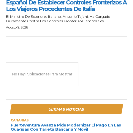
Español De Establecer Controles Fronterizos A
Los Viajeros Procedentes De Italia
El Ministro De Exteriores Italiano, Antonio Tajani, Ha Cargado
Duramente Contra Los Controles Fronterizos Temporales...
Agosto 9, 2026
No Hay Publicaciones Para Mostrar
ULTIMAS NOTICIAS
CANARIAS
Fuerteventura Avanza Pide Modernizar El Pago En Las
Guaguas Con Tarjeta Bancaria Y Móvil