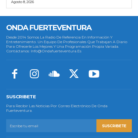
Agosto 8, 2026
ONDA FUERTEVENTURA
Desde 2014 Somos La Radio De Referencia En Información Y
Entretenimiento. Un Equipo De Profesionales Que Trabajan A Diario
Para Ofrecerle Los Mejores Y Una Programación Propia Variada.
Contáctanos: Info@ondafuerteventura.es
SUSCRIBETE
Para Recibir Las Noticias Por Correo Electrónico De Onda
Fuerteventura.
SUSCRIBETE