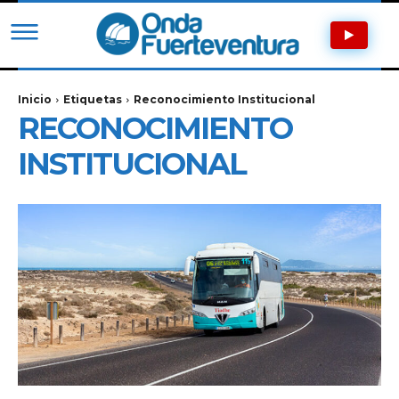
Inicio
Etiquetas
Reconocimiento Institucional
RECONOCIMIENTO
INSTITUCIONAL