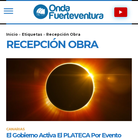
Inicio
Etiquetas
Recepción Obra
RECEPCIÓN OBRA
CANARIAS
El Gobierno Activa El PLATECA Por Evento