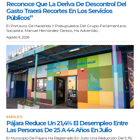
Reconoce Que La Deriva De Descontrol Del
Gasto Traerá Recortes En Los Servicios
Públicos”
El Portavoz De Hacienda Y Presupuestos Del Grupo Parlamentario
Socialista, Manuel Hernández Cerezo, Ha Advertido...
Agosto 6, 2026
EMPLEO
Pájara Reduce Un 21,4% El Desempleo Entre
Las Personas De 25 A 44 Años En Julio
El Municipio De Pájara Ha Registrado En Julio Una Reducción Del 9,1%