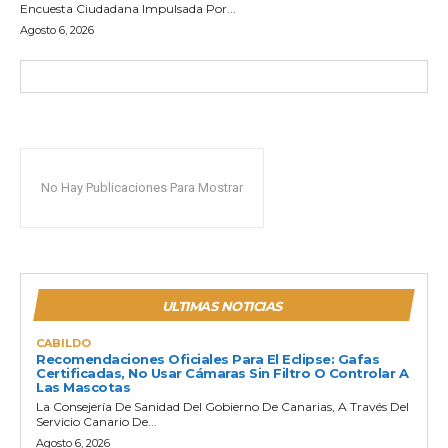
Encuesta Ciudadana Impulsada Por...
Agosto 6, 2026
No Hay Publicaciones Para Mostrar
ULTIMAS NOTICIAS
CABILDO
Recomendaciones Oficiales Para El Eclipse: Gafas
Certificadas, No Usar Cámaras Sin Filtro O Controlar A
Las Mascotas
La Consejería De Sanidad Del Gobierno De Canarias, A Través Del
Servicio Canario De...
Agosto 6, 2026