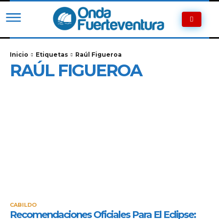
Inicio
Etiquetas
Raúl Figueroa
RAÚL FIGUEROA
CABILDO
Recomendaciones Oficiales Para El Eclipse: