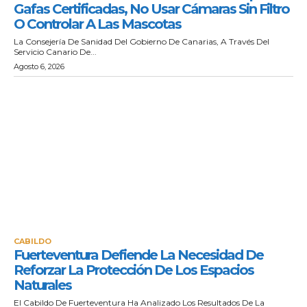
Gafas Certificadas, No Usar Cámaras Sin Filtro
O Controlar A Las Mascotas
La Consejería De Sanidad Del Gobierno De Canarias, A Través Del
Servicio Canario De...
Agosto 6, 2026
CABILDO
Fuerteventura Defiende La Necesidad De
Reforzar La Protección De Los Espacios
Naturales
El Cabildo De Fuerteventura Ha Analizado Los Resultados De La