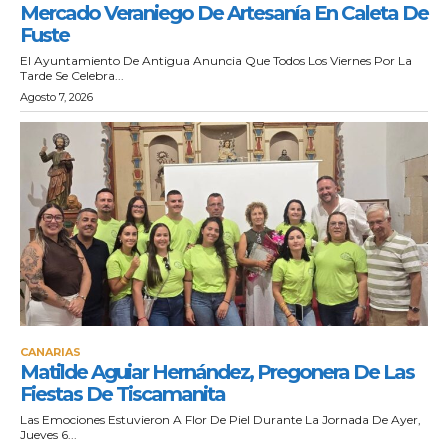
Mercado Veraniego De Artesanía En Caleta De
Fuste
El Ayuntamiento De Antigua Anuncia Que Todos Los Viernes Por La
Tarde Se Celebra...
Agosto 7, 2026
CANARIAS
Matilde Aguiar Hernández, Pregonera De Las
Fiestas De Tiscamanita
Las Emociones Estuvieron A Flor De Piel Durante La Jornada De Ayer,
Jueves 6...