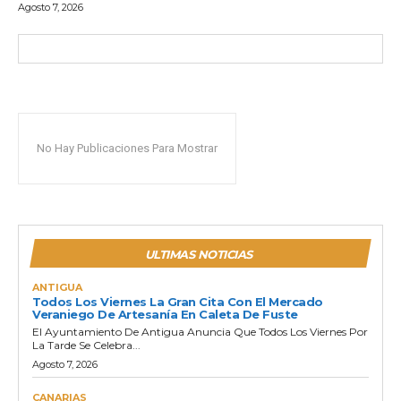
Agosto 7, 2026
No Hay Publicaciones Para Mostrar
ULTIMAS NOTICIAS
ANTIGUA
Todos Los Viernes La Gran Cita Con El Mercado
Veraniego De Artesanía En Caleta De Fuste
El Ayuntamiento De Antigua Anuncia Que Todos Los Viernes Por
La Tarde Se Celebra...
Agosto 7, 2026
CANARIAS