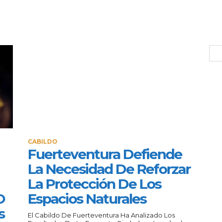
CABILDO
Fuerteventura Defiende
La Necesidad De Reforzar
La Protección De Los
O
Espacios Naturales
s
El Cabildo De Fuerteventura Ha Analizado Los