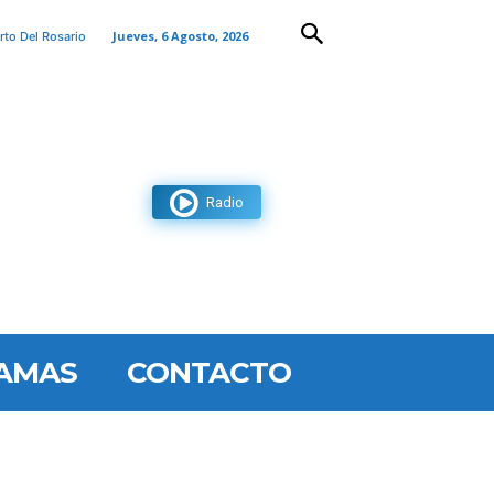
Jueves, 6 Agosto, 2026
rto Del Rosario
Radio
AMAS
CONTACTO