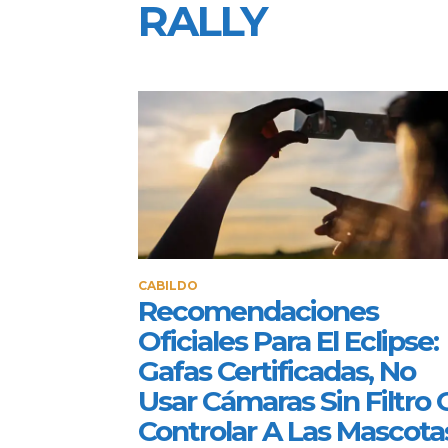
RALLY
CABILDO
Recomendaciones
Oficiales Para El Eclipse:
Gafas Certificadas, No
Usar Cámaras Sin Filtro 
Controlar A Las Mascota