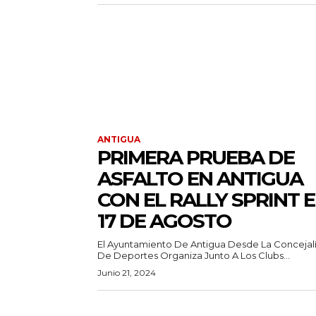
ANTIGUA
PRIMERA PRUEBA DE
ASFALTO EN ANTIGUA
CON EL RALLY SPRINT E
17 DE AGOSTO
El Ayuntamiento De Antigua Desde La Concejal
De Deportes Organiza Junto A Los Clubs...
Junio 21, 2024