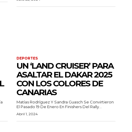
DEPORTES
UN ‘LAND CRUISER’ PARA
ASALTAR EL DAKAR 2025
L
CON LOS COLORES DE
CANARIAS
ía
Matías Rodríguez Y Sandra Guasch Se Convirtieron
El Pasado 19 De Enero En Finishers Del Rally...
Abril 1, 2024