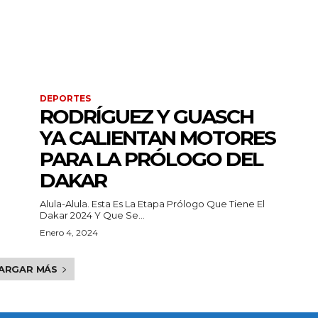
DEPORTES
RODRÍGUEZ Y GUASCH
YA CALIENTAN MOTORES
PARA LA PRÓLOGO DEL
DAKAR
Alula-Alula. Esta Es La Etapa Prólogo Que Tiene El
Dakar 2024 Y Que Se...
Enero 4, 2024
ARGAR MÁS