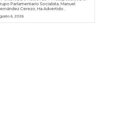
rupo Parlamentario Socialista, Manuel
ernández Cerezo, Ha Advertido...
gosto 6, 2026