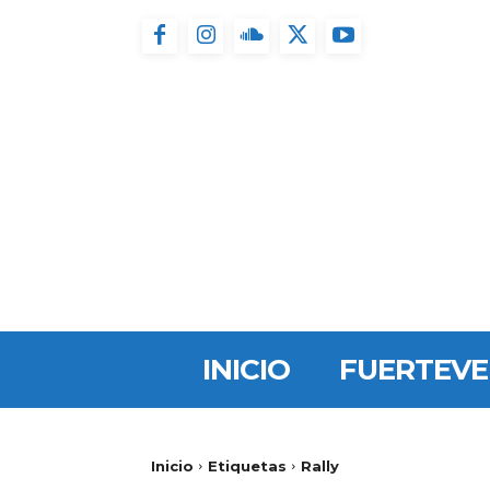
INICIO
FUERTEV
Inicio
Etiquetas
Rally