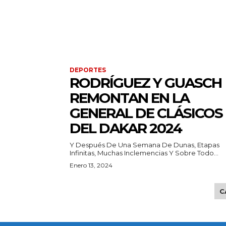
DEPORTES
RODRÍGUEZ Y GUASCH
REMONTAN EN LA
GENERAL DE CLÁSICOS
DEL DAKAR 2024
Y Después De Una Semana De Dunas, Etapas
Infinitas, Muchas Inclemencias Y Sobre Todo...
Enero 13, 2024
C