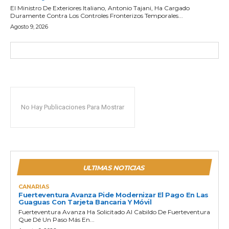
El Ministro De Exteriores Italiano, Antonio Tajani, Ha Cargado
Duramente Contra Los Controles Fronterizos Temporales...
Agosto 9, 2026
No Hay Publicaciones Para Mostrar
ULTIMAS NOTICIAS
CANARIAS
Fuerteventura Avanza Pide Modernizar El Pago En Las
Guaguas Con Tarjeta Bancaria Y Móvil
Fuerteventura Avanza Ha Solicitado Al Cabildo De Fuerteventura
Que Dé Un Paso Más En...