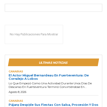
No Hay Publicaciones Para Mostrar
ULTIMAS NOTICIAS
CANARIAS
El Actor Miguel Bernardeau En Fuerteventura: De
Corralejo A Lobos
Lo Que Empezó Como Una Actividad Durante Unos Días De
Descanso En Fuerteventura Terminó Convirtiéndose En...
Agosto 8, 2026
CANARIAS
Pájara Despide Sus Fiestas Con Salsa, Procesión Y Dos