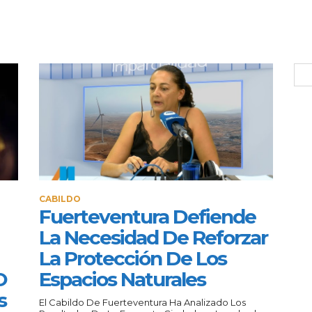
CABILDO
Fuerteventura Defiende
La Necesidad De Reforzar
La Protección De Los
O
Espacios Naturales
s
El Cabildo De Fuerteventura Ha Analizado Los