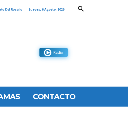
Jueves, 6 Agosto, 2026
rto Del Rosario
Radio
AMAS
CONTACTO