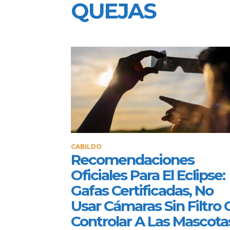
QUEJAS
CABILDO
Recomendaciones
Oficiales Para El Eclipse:
Gafas Certificadas, No
Usar Cámaras Sin Filtro 
Controlar A Las Mascota