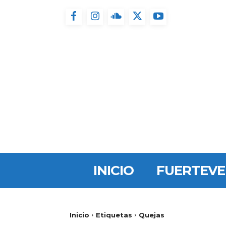
INICIO
FUERTEV
Inicio
Etiquetas
Quejas