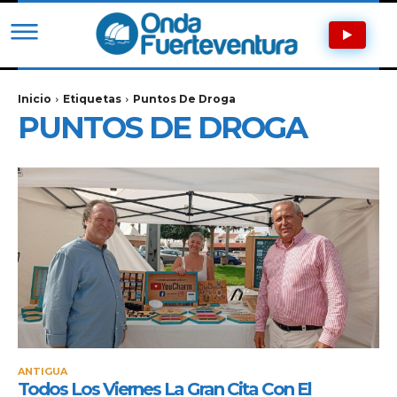
Inicio
Etiquetas
Puntos De Droga
PUNTOS DE DROGA
ANTIGUA
Todos Los Viernes La Gran Cita Con El