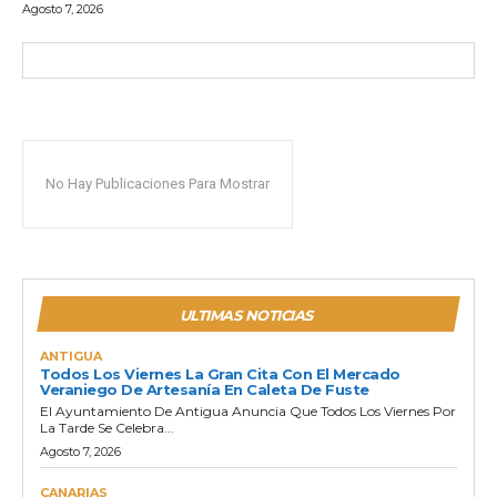
Agosto 7, 2026
No Hay Publicaciones Para Mostrar
ULTIMAS NOTICIAS
ANTIGUA
Todos Los Viernes La Gran Cita Con El Mercado
Veraniego De Artesanía En Caleta De Fuste
El Ayuntamiento De Antigua Anuncia Que Todos Los Viernes Por
La Tarde Se Celebra...
Agosto 7, 2026
CANARIAS