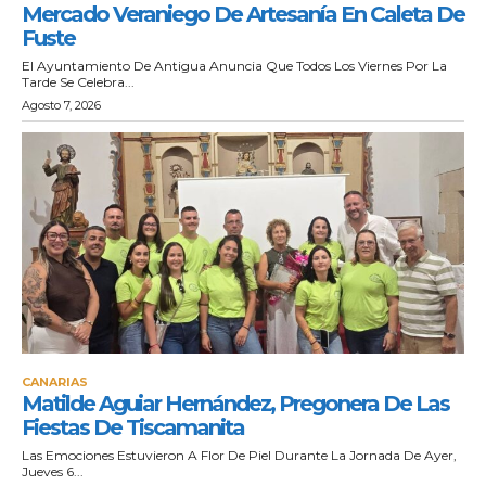
Mercado Veraniego De Artesanía En Caleta De
Fuste
El Ayuntamiento De Antigua Anuncia Que Todos Los Viernes Por La
Tarde Se Celebra...
Agosto 7, 2026
CANARIAS
Matilde Aguiar Hernández, Pregonera De Las
Fiestas De Tiscamanita
Las Emociones Estuvieron A Flor De Piel Durante La Jornada De Ayer,
Jueves 6...