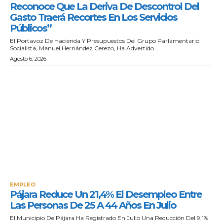
Reconoce Que La Deriva De Descontrol Del
Gasto Traerá Recortes En Los Servicios
Públicos”
El Portavoz De Hacienda Y Presupuestos Del Grupo Parlamentario
Socialista, Manuel Hernández Cerezo, Ha Advertido...
Agosto 6, 2026
EMPLEO
Pájara Reduce Un 21,4% El Desempleo Entre
Las Personas De 25 A 44 Años En Julio
El Municipio De Pájara Ha Registrado En Julio Una Reducción Del 9,1%