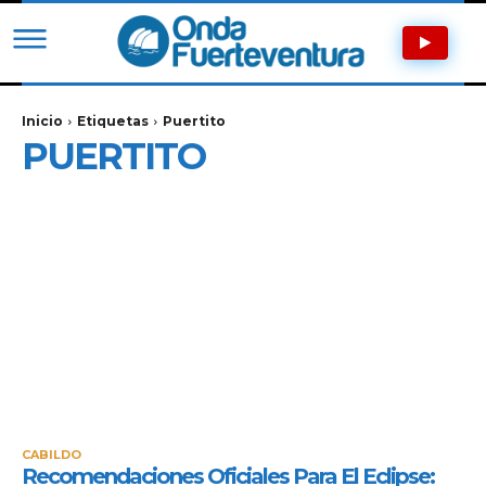
Inicio
Etiquetas
Puertito
PUERTITO
CABILDO
Recomendaciones Oficiales Para El Eclipse: