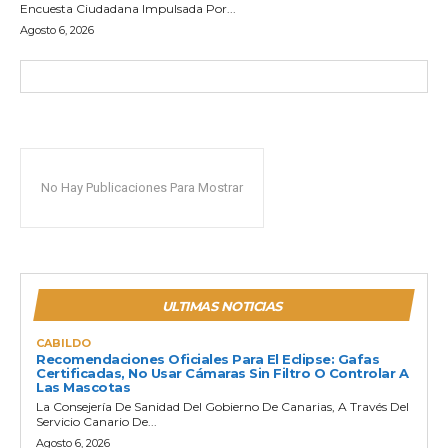
Encuesta Ciudadana Impulsada Por...
Agosto 6, 2026
No Hay Publicaciones Para Mostrar
ULTIMAS NOTICIAS
CABILDO
Recomendaciones Oficiales Para El Eclipse: Gafas
Certificadas, No Usar Cámaras Sin Filtro O Controlar A
Las Mascotas
La Consejería De Sanidad Del Gobierno De Canarias, A Través Del
Servicio Canario De...
Agosto 6, 2026