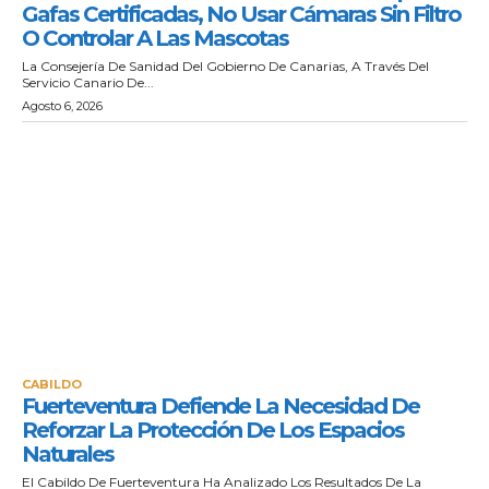
Gafas Certificadas, No Usar Cámaras Sin Filtro
O Controlar A Las Mascotas
La Consejería De Sanidad Del Gobierno De Canarias, A Través Del
Servicio Canario De...
Agosto 6, 2026
CABILDO
Fuerteventura Defiende La Necesidad De
Reforzar La Protección De Los Espacios
Naturales
El Cabildo De Fuerteventura Ha Analizado Los Resultados De La