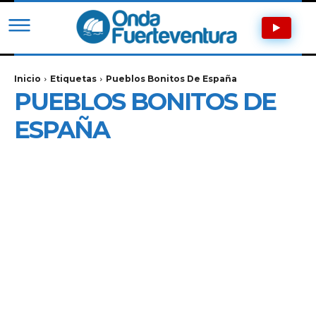
Inicio
Etiquetas
Pueblos Bonitos De España
PUEBLOS BONITOS DE
ESPAÑA