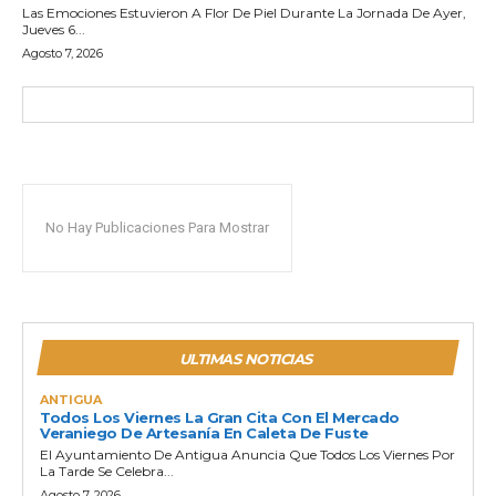
Las Emociones Estuvieron A Flor De Piel Durante La Jornada De Ayer,
Jueves 6...
Agosto 7, 2026
No Hay Publicaciones Para Mostrar
ULTIMAS NOTICIAS
ANTIGUA
Todos Los Viernes La Gran Cita Con El Mercado
Veraniego De Artesanía En Caleta De Fuste
El Ayuntamiento De Antigua Anuncia Que Todos Los Viernes Por
La Tarde Se Celebra...
Agosto 7, 2026