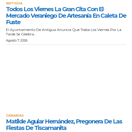
ANTIGUA
Todos Los Viernes La Gran Cita Con El
Mercado Veraniego De Artesanía En Caleta De
Fuste
El Ayuntamiento De Antigua Anuncia Que Todos Los Viernes Por La
Tarde Se Celebra...
Agosto 7, 2026
CANARIAS
Matilde Aguiar Hernández, Pregonera De Las
Fiestas De Tiscamanita