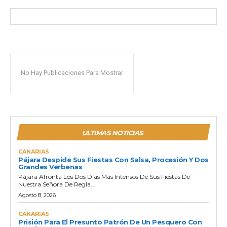
No Hay Publicaciones Para Mostrar
ULTIMAS NOTICIAS
CANARIAS
Pájara Despide Sus Fiestas Con Salsa, Procesión Y Dos
Grandes Verbenas
Pájara Afronta Los Dos Días Más Intensos De Sus Fiestas De
Nuestra Señora De Regla...
Agosto 8, 2026
CANARIAS
Prisión Para El Presunto Patrón De Un Pesquero Con