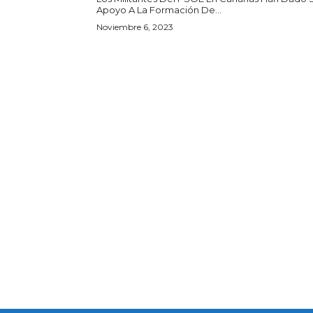
Apoyo A La Formación De...
Noviembre 6, 2023