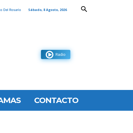
Sábado, 8 Agosto, 2026
to Del Rosario
Radio
AMAS
CONTACTO