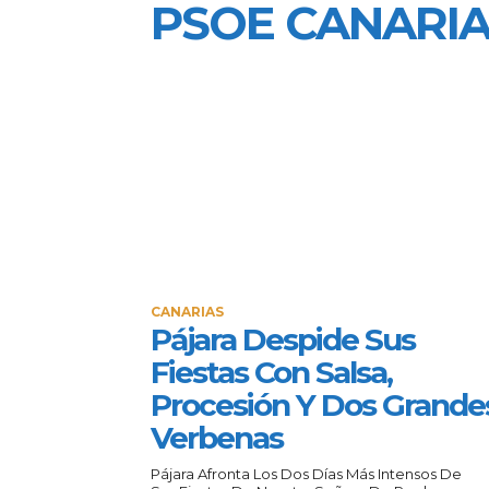
PSOE CANARI
CANARIAS
Pájara Despide Sus
Fiestas Con Salsa,
Procesión Y Dos Grande
Verbenas
Pájara Afronta Los Dos Días Más Intensos De