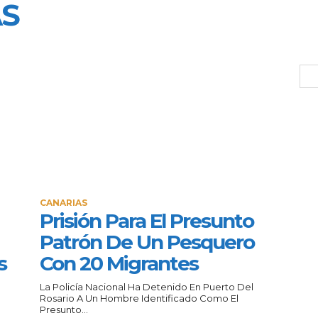
AS
CANARIAS
Prisión Para El Presunto
Patrón De Un Pesquero
s
Con 20 Migrantes
La Policía Nacional Ha Detenido En Puerto Del
Rosario A Un Hombre Identificado Como El
Presunto...