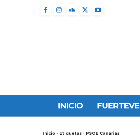
INICIO
FUERTEV
Inicio
Etiquetas
PSOE Canarias