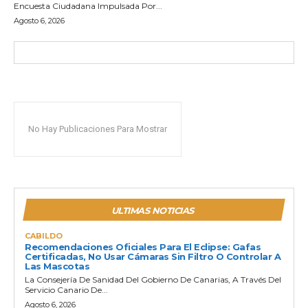
Encuesta Ciudadana Impulsada Por...
Agosto 6, 2026
No Hay Publicaciones Para Mostrar
ULTIMAS NOTICIAS
CABILDO
Recomendaciones Oficiales Para El Eclipse: Gafas
Certificadas, No Usar Cámaras Sin Filtro O Controlar A
Las Mascotas
La Consejería De Sanidad Del Gobierno De Canarias, A Través Del
Servicio Canario De...
Agosto 6, 2026