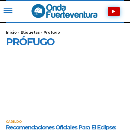
Inicio
Etiquetas
Prófugo
PRÓFUGO
CABILDO
Recomendaciones Oficiales Para El Eclipse: