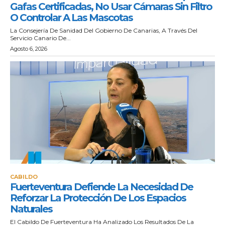
Gafas Certificadas, No Usar Cámaras Sin Filtro
O Controlar A Las Mascotas
La Consejería De Sanidad Del Gobierno De Canarias, A Través Del
Servicio Canario De...
Agosto 6, 2026
CABILDO
Fuerteventura Defiende La Necesidad De
Reforzar La Protección De Los Espacios
Naturales
El Cabildo De Fuerteventura Ha Analizado Los Resultados De La