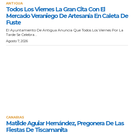
ANTIGUA
Todos Los Viernes La Gran Cita Con El
Mercado Veraniego De Artesanía En Caleta De
Fuste
El Ayuntamiento De Antigua Anuncia Que Todos Los Viernes Por La
Tarde Se Celebra...
Agosto 7, 2026
CANARIAS
Matilde Aguiar Hernández, Pregonera De Las
Fiestas De Tiscamanita