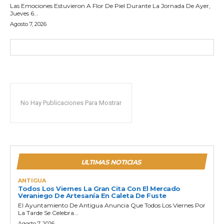
Las Emociones Estuvieron A Flor De Piel Durante La Jornada De Ayer,
Jueves 6...
Agosto 7, 2026
No Hay Publicaciones Para Mostrar
ULTIMAS NOTICIAS
ANTIGUA
Todos Los Viernes La Gran Cita Con El Mercado
Veraniego De Artesanía En Caleta De Fuste
El Ayuntamiento De Antigua Anuncia Que Todos Los Viernes Por
La Tarde Se Celebra...
Agosto 7, 2026