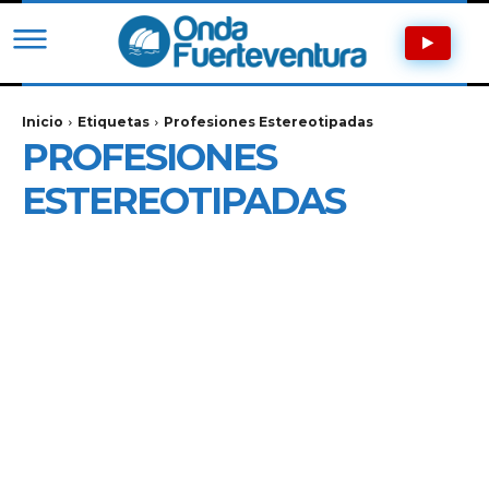
Inicio
Etiquetas
Profesiones Estereotipadas
PROFESIONES
ESTEREOTIPADAS