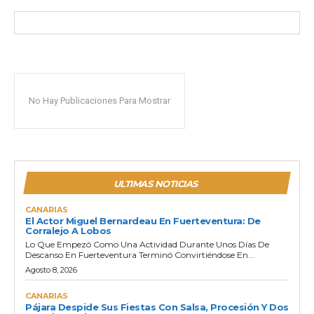
No Hay Publicaciones Para Mostrar
ULTIMAS NOTICIAS
CANARIAS
El Actor Miguel Bernardeau En Fuerteventura: De
Corralejo A Lobos
Lo Que Empezó Como Una Actividad Durante Unos Días De
Descanso En Fuerteventura Terminó Convirtiéndose En...
Agosto 8, 2026
CANARIAS
Pájara Despide Sus Fiestas Con Salsa, Procesión Y Dos