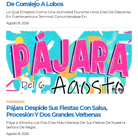
De Corralejo A Lobos
Lo Que Empezó Como Una Actividad Durante Unos Días De Descanso
En Fuerteventura Terminó Convirtiéndose En...
Agosto 8, 2026
CANARIAS
Pájara Despide Sus Fiestas Con Salsa,
Procesión Y Dos Grandes Verbenas
Pájara Afronta Los Dos Días Más Intensos De Sus Fiestas De Nuestra
Señora De Regla...
Agosto 8, 2026