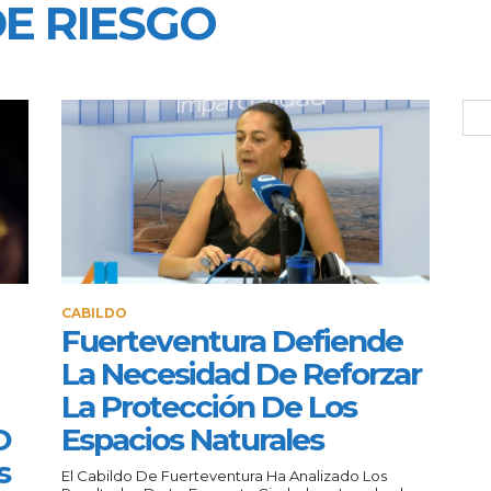
E RIESGO
CABILDO
Fuerteventura Defiende
La Necesidad De Reforzar
La Protección De Los
O
Espacios Naturales
s
El Cabildo De Fuerteventura Ha Analizado Los