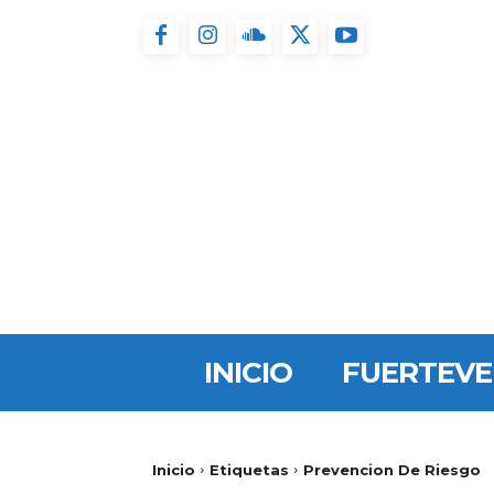
INICIO
FUERTEV
Inicio
Etiquetas
Prevencion De Riesgo