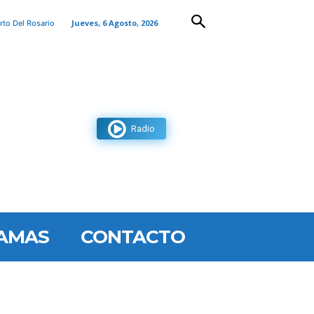
Jueves, 6 Agosto, 2026
rto Del Rosario
Radio
AMAS
CONTACTO