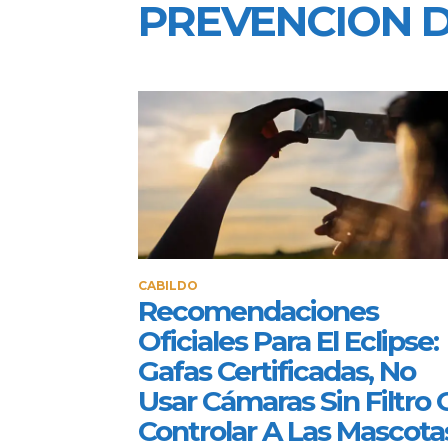
PREVENCION D
CABILDO
Recomendaciones
Oficiales Para El Eclipse:
Gafas Certificadas, No
Usar Cámaras Sin Filtro 
Controlar A Las Mascota