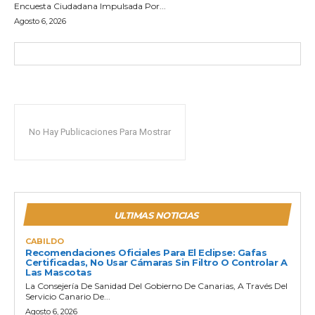
Encuesta Ciudadana Impulsada Por...
Agosto 6, 2026
No Hay Publicaciones Para Mostrar
ULTIMAS NOTICIAS
CABILDO
Recomendaciones Oficiales Para El Eclipse: Gafas
Certificadas, No Usar Cámaras Sin Filtro O Controlar A
Las Mascotas
La Consejería De Sanidad Del Gobierno De Canarias, A Través Del
Servicio Canario De...
Agosto 6, 2026