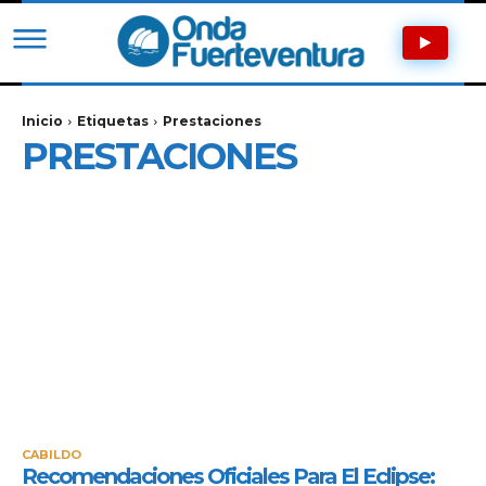
Inicio
Etiquetas
Prestaciones
PRESTACIONES
CABILDO
Recomendaciones Oficiales Para El Eclipse: