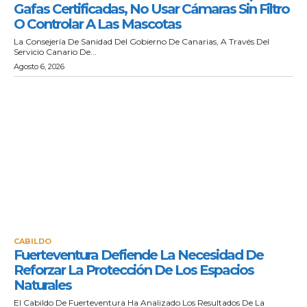
Gafas Certificadas, No Usar Cámaras Sin Filtro
O Controlar A Las Mascotas
La Consejería De Sanidad Del Gobierno De Canarias, A Través Del
Servicio Canario De...
Agosto 6, 2026
CABILDO
Fuerteventura Defiende La Necesidad De
Reforzar La Protección De Los Espacios
Naturales
El Cabildo De Fuerteventura Ha Analizado Los Resultados De La