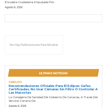
Encuesta Ciudadana Impulsada Por...
Agosto 6, 2026
No Hay Publicaciones Para Mostrar
ULTIMAS NOTICIAS
CABILDO
Recomendaciones Oficiales Para El Eclipse: Gafas
Certificadas, No Usar Cámaras Sin Filtro O Controlar A
Las Mascotas
La Consejería De Sanidad Del Gobierno De Canarias, A Través Del
Servicio Canario De...
Agosto 6, 2026