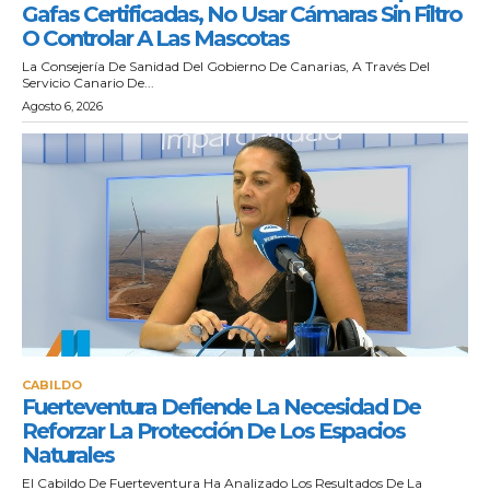
Gafas Certificadas, No Usar Cámaras Sin Filtro
O Controlar A Las Mascotas
La Consejería De Sanidad Del Gobierno De Canarias, A Través Del
Servicio Canario De...
Agosto 6, 2026
CABILDO
Fuerteventura Defiende La Necesidad De
Reforzar La Protección De Los Espacios
Naturales
El Cabildo De Fuerteventura Ha Analizado Los Resultados De La