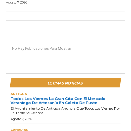
Agosto 7, 2026
No Hay Publicaciones Para Mostrar
ULTIMAS NOTICIAS
ANTIGUA
Todos Los Viernes La Gran Cita Con El Mercado
Veraniego De Artesanía En Caleta De Fuste
El Ayuntamiento De Antigua Anuncia Que Todos Los Viernes Por
La Tarde Se Celebra...
Agosto 7, 2026
CANARIAS