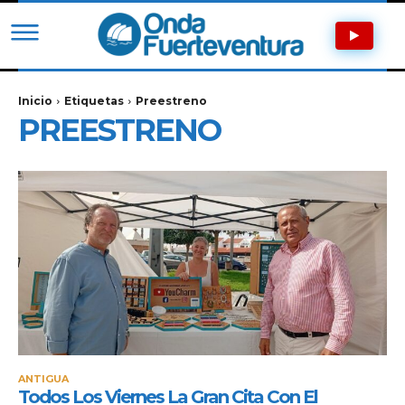
Inicio
Etiquetas
Preestreno
PREESTRENO
ANTIGUA
Todos Los Viernes La Gran Cita Con El