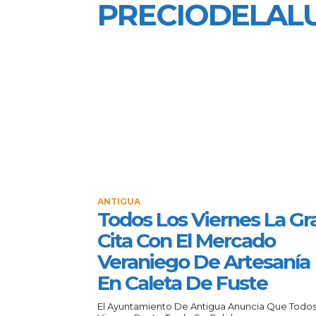
PRECIODELAL
ANTIGUA
Todos Los Viernes La Gr
Cita Con El Mercado
Veraniego De Artesanía
En Caleta De Fuste
El Ayuntamiento De Antigua Anuncia Que Todos