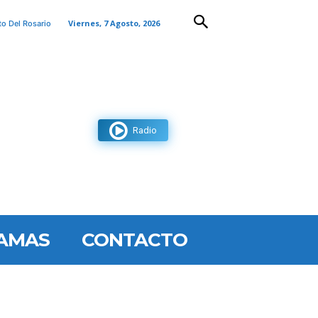
Viernes, 7 Agosto, 2026
to Del Rosario
Radio
AMAS
CONTACTO